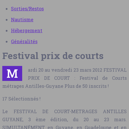
Sorties/Restos
Nautisme
Hébergement
Généralités
Festival prix de courts
M
ardi 20 au vendredi 23 mars 2012 FESTIVAL
PRIX DE COURT : Festival de Courts
métrages Antilles-Guyane Plus de 50 inscrits !
17 Sélectionnés !
Le FESTIVAL DE COURT-METRAGES ANTILLES
GUYANE, 3 ème édition, du 20 au 23 mars.
SIMULTANÉMENT en Guyane, en Guadeloupe et en